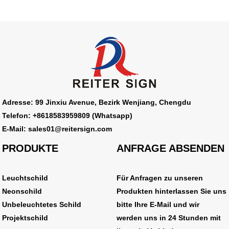
Adresse: 99 Jinxiu Avenue, Bezirk Wenjiang, Chengdu
Telefon: +8618583959809 (Whatsapp)
E-Mail: sales01@reitersign.com
PRODUKTE
ANFRAGE ABSENDEN
Leuchtschild
Für Anfragen zu unseren
Neonschild
Produkten hinterlassen Sie uns
Unbeleuchtetes Schild
bitte Ihre E-Mail und wir
Projektschild
werden uns in 24 Stunden mit