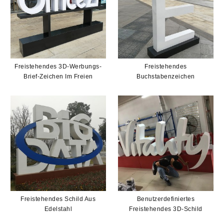
Freistehendes 3D-Werbungs-
Freistehendes
Brief-Zeichen Im Freien
Buchstabenzeichen
Freistehendes Schild Aus
Benutzerdefiniertes
Edelstahl
Freistehendes 3D-Schild