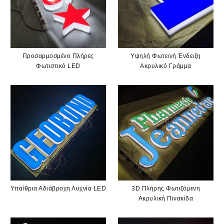
Προσαρμοσμένο Πλήρες
Υψηλή Φωτεινή Ένδειξη
Φωτιστικό LED
Ακρυλικό Γράμμα
Υπαίθρια Αδιάβροχη Λυχνία LED
3D Πλήρης Φωτιζόμενη
Ακρυλική Πινακίδα