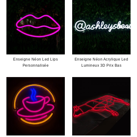
Enseigne Néon Led Lips
Enseigne Néon Acrylique Led
Personnalisée
Lumineux 3D Prix Bas