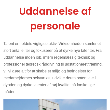
Uddannelse af
personale
Talent er holdets vigtigste aktiv. Virksomheden samler et
stort antal eliter og fokuserer på at dyrke nye talenter. Fra
uddannelse inden job, intern regelmæssig teknisk og
professionel teoretisk rådgivning til udstationeret træning,
vil vi gøre alt for at skabe et miljø og betingelser for
medarbejdernes selvvækst, udvikle deres potentiale i
dybden og dyrke talenter af høj kvalitet på forskellige
måder .