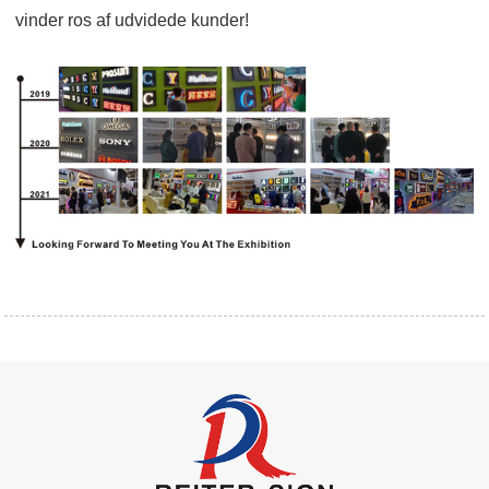
vinder ros af udvidede kunder!