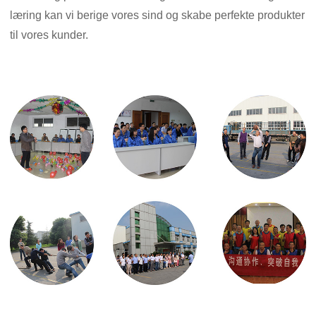
læring kan vi berige vores sind og skabe perfekte produkter
til vores kunder.