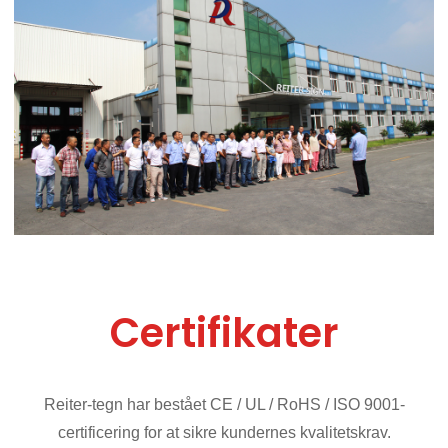
Certifikater
Reiter-tegn har bestået CE / UL / RoHS / ISO 9001-
certificering for at sikre kundernes kvalitetskrav.