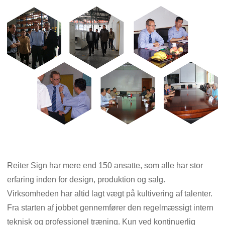
Reiter Sign har mere end 150 ansatte, som alle har stor
erfaring inden for design, produktion og salg.
Virksomheden har altid lagt vægt på kultivering af talenter.
Fra starten af ​​jobbet gennemfører den regelmæssigt intern
teknisk og professionel træning. Kun ved kontinuerlig