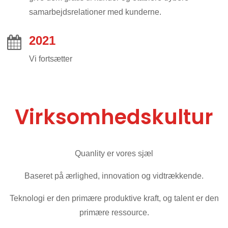
samarbejdsrelationer med kunderne.
2021
Vi fortsætter
Virksomhedskultur
Quanlity er vores sjæl
Baseret på ærlighed, innovation og vidtrækkende.
Teknologi er den primære produktive kraft, og talent er den
primære ressource.