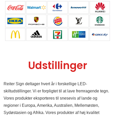
Udstillinger
Reiter Sign deltager hvert år i forskellige LED-
skiltudstillinger. Vi er forpligtet til at lave fremragende tegn.
Vores produkter eksporteres til snesevis af lande og
regioner i Europa, Amerika, Australien, Mellemøsten,
Sydøstasien og Afrika. Vores produkter af høj kvalitet