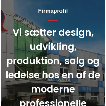
Firmaprofil
Vi sætter design,
udvikling,
produktion, salg og
ledelse hos en af ​​de
moderne
professionelle