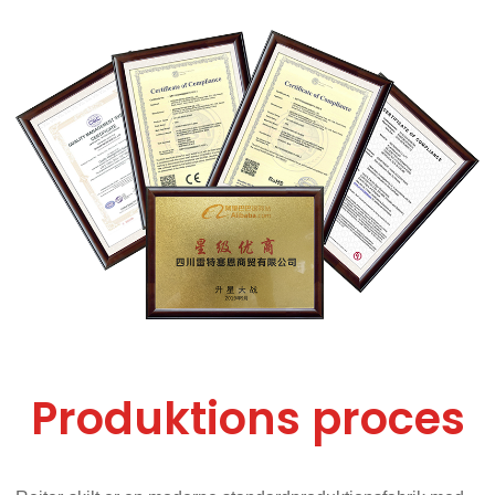
Produktions proces