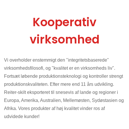
Kooperativ
virksomhed
Vi overholder enstemmigt den "integritetsbaserede"
virksomhedsfilosofi, og "kvalitet er en virksomheds liv".
Fortsæt løbende produktionsteknologi og kontroller strengt
produktionskvaliteten. Efter mere end 11 års udvikling.
Reiter-skilt eksporteret til snesevis af lande og regioner i
Europa, Amerika, Australien, Mellemøsten, Sydøstasien og
Afrika. Vores produkter af høj kvalitet vinder ros af
udvidede kunder!