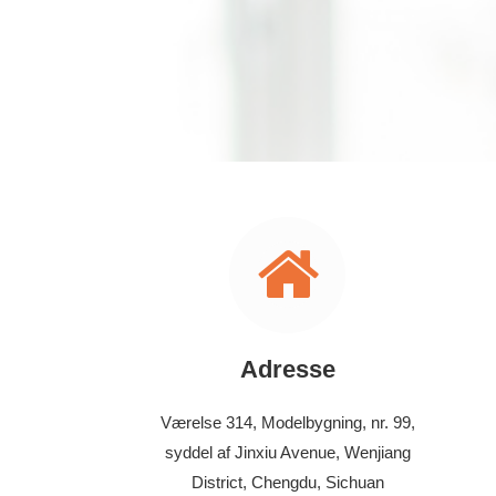
Adresse
Værelse 314, Modelbygning, nr. 99,
syddel af Jinxiu Avenue, Wenjiang
District, Chengdu, Sichuan