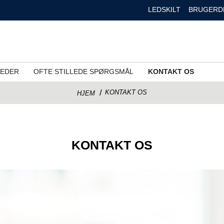
LEDSKILT
BRUGERD
EDER
OFTE STILLEDE SPØRGSMÅL
KONTAKT OS
KONTAKT OS
HJEM
KONTAKT OS