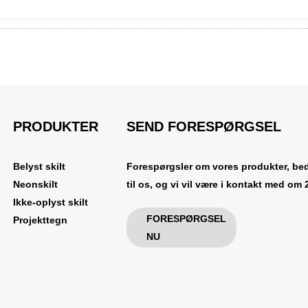
PRODUKTER
SEND FORESPØRGSEL
Belyst skilt
Forespørgsler om vores produkter, bed
Neonskilt
til os, og vi vil være i kontakt med om 
Ikke-oplyst skilt
FORESPØRGSEL
Projekttegn
NU