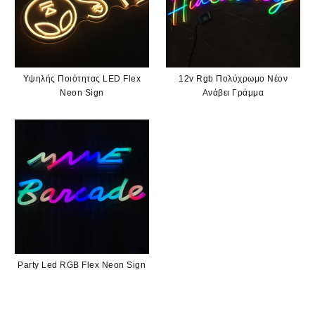
Υψηλής Ποιότητας LED Flex
12v Rgb Πολύχρωμο Νέον
Neon Sign
Ανάβει Γράμμα
Party Led RGB Flex Neon Sign